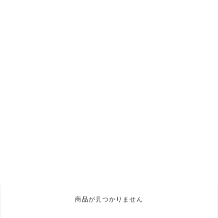
商品が見つかりません