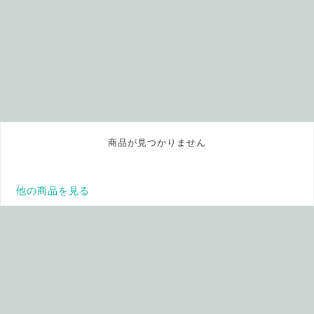
商品が見つかりません
他の商品を見る