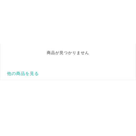
商品が見つかりません
他の商品を見る