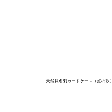
天然貝名刺カードケース（虹の歌