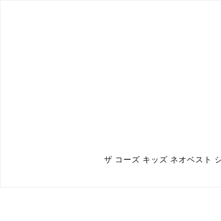
ザ コーズ キッズ ネオベスト シ