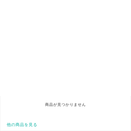
商品が見つかりません
他の商品を見る