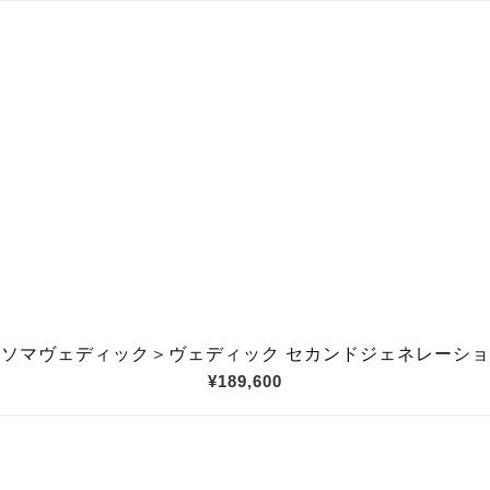
＜ソマヴェディック＞ヴェディック セカンドジェネレーショ
¥189,600