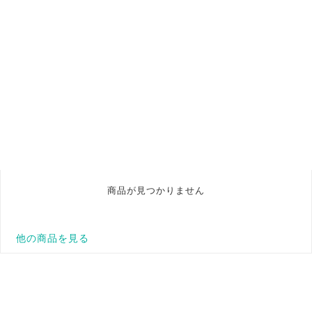
商品が見つかりません
他の商品を見る