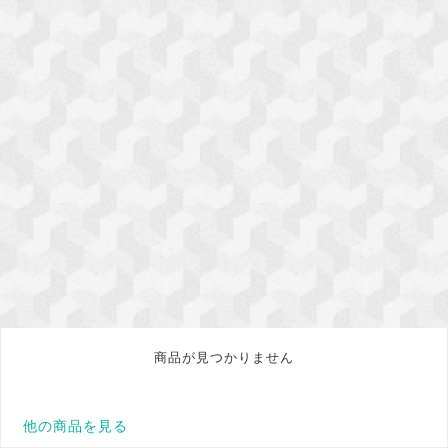
商品が見つかりません
他の商品を見る