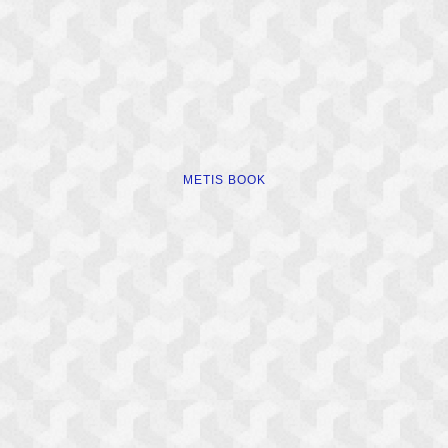
METIS BOOK