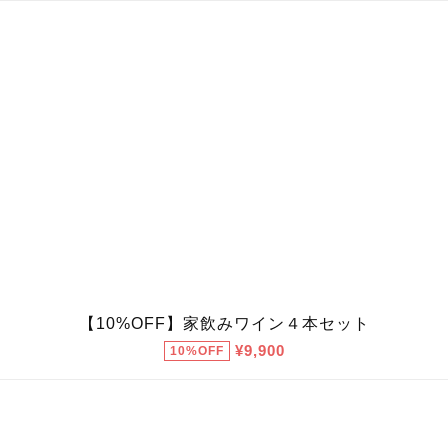
【10%OFF】家飲みワイン４本セット
¥9,900
10%OFF