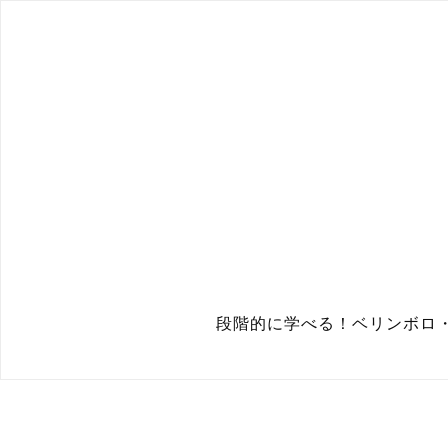
段階的に学べる！ベリンボロ・カ