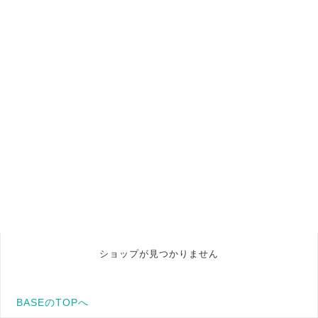
ショップが見つかりません
BASEのTOPへ