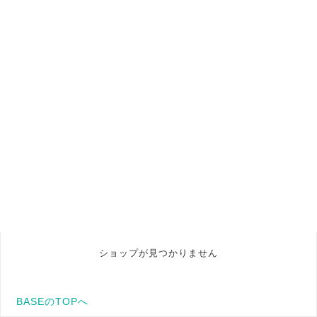
ショップが見つかりません
BASEのTOPへ