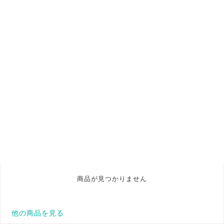
商品が見つかりません
他の商品を見る