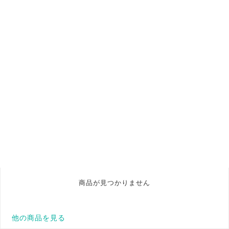
商品が見つかりません
他の商品を見る