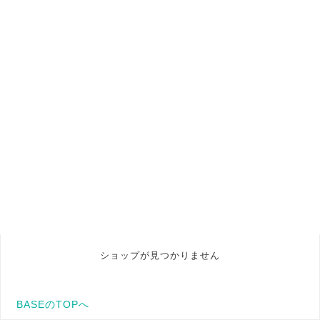
ショップが見つかりません
BASEのTOPへ