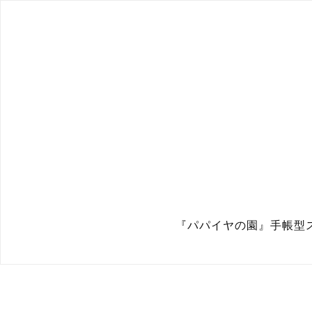
『パパイヤの園』手帳型