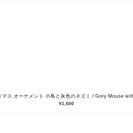
マス オーナメント 小鳥と灰色のネズミ / Grey Mouse with 
¥1,600