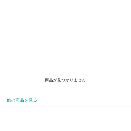
商品が見つかりません
他の商品を見る