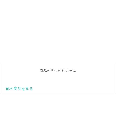
商品が見つかりません
他の商品を見る