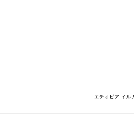
エチオピア イルガ