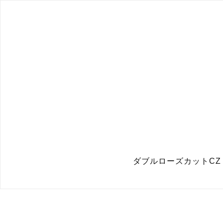
ダブルローズカットCZ 