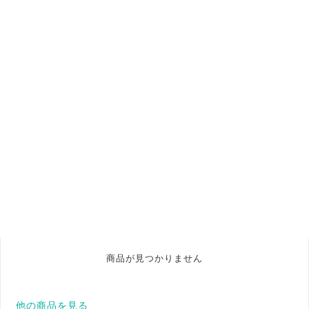
商品が見つかりません
他の商品を見る