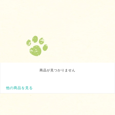
商品が見つかりません
他の商品を見る