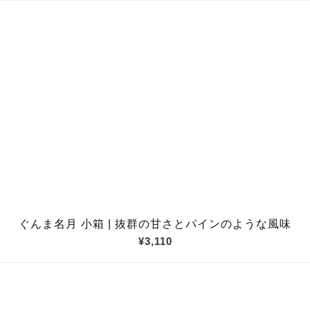
ぐんま名月 小箱 | 抜群の甘さとパインのような風味
¥3,110