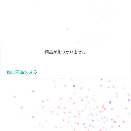
商品が見つかりません
他の商品を見る