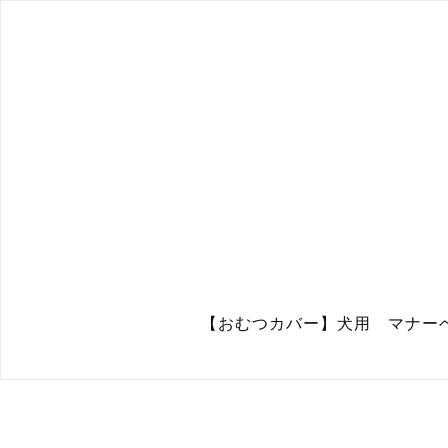
【おむつカバー】犬用 マナー