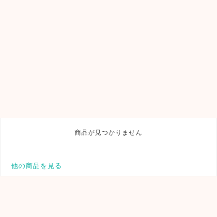
商品が見つかりません
他の商品を見る