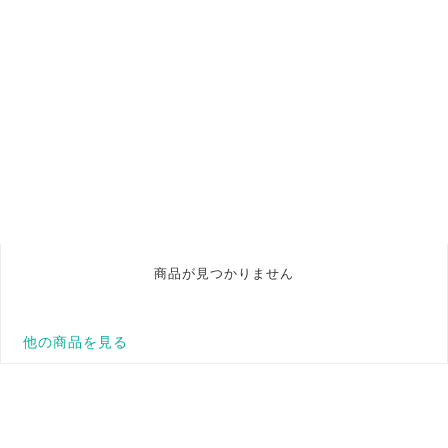
商品が見つかりません
他の商品を見る