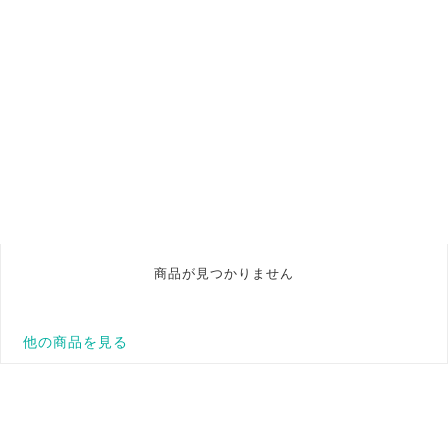
商品が見つかりません
他の商品を見る