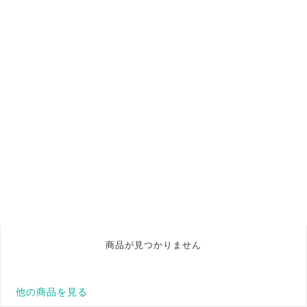
商品が見つかりません
他の商品を見る