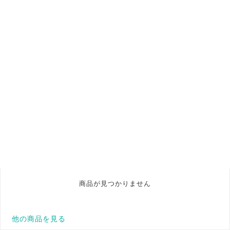
商品が見つかりません
他の商品を見る