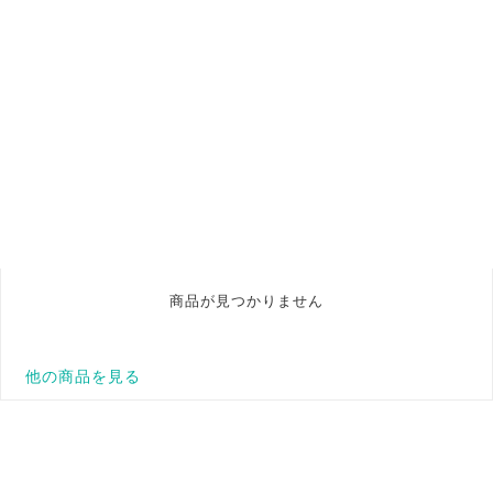
商品が見つかりません
他の商品を見る