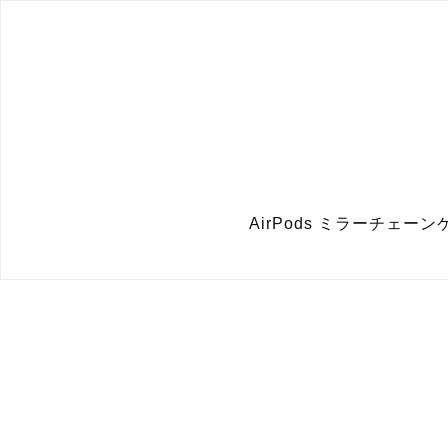
AirPods ミラーチェーンケ