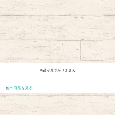
商品が見つかりません
他の商品を見る