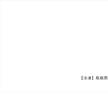
【冷凍】島根県