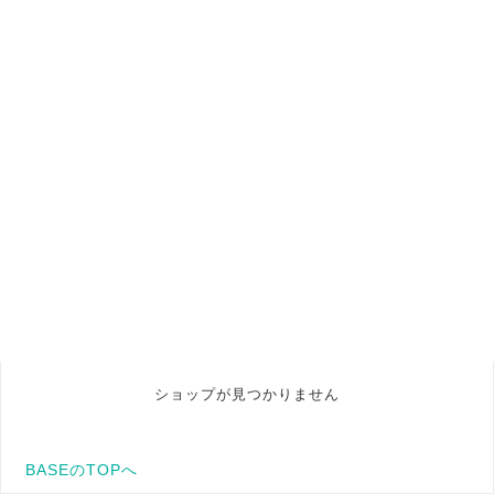
ショップが見つかりません
BASEのTOPへ