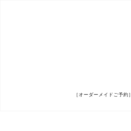
［オーダーメイドご予約