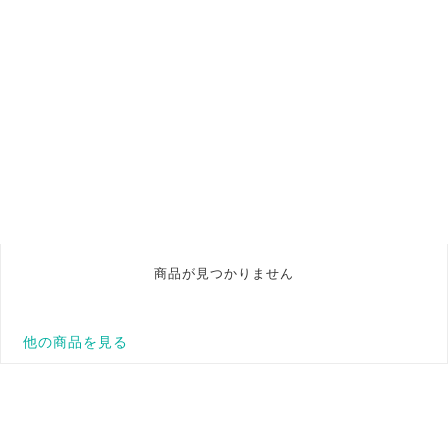
商品が見つかりません
他の商品を見る