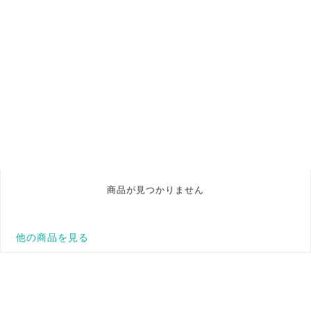
商品が見つかりません
他の商品を見る