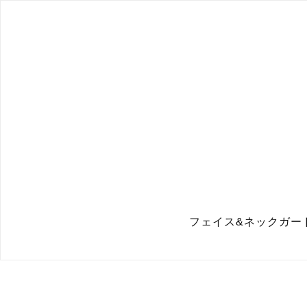
フェイス&ネックガー