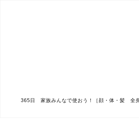
365日 家族みんなで使おう！［顔・体・髪 