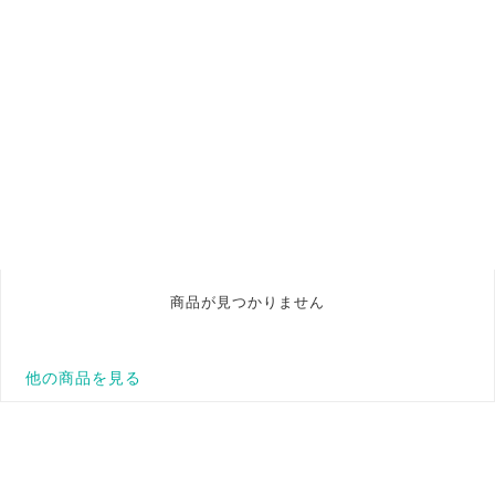
商品が見つかりません
他の商品を見る