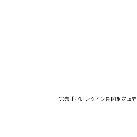
完売【バレンタイン期間限定販売