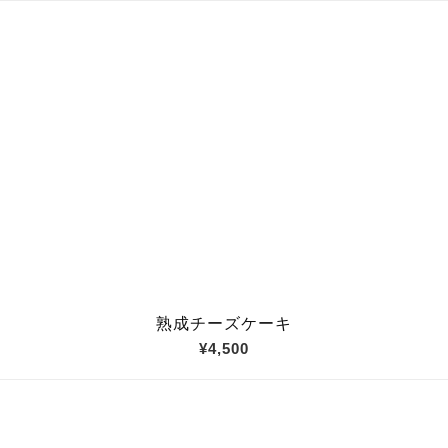
熟成チーズケーキ
¥4,500