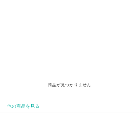
商品が見つかりません
他の商品を見る