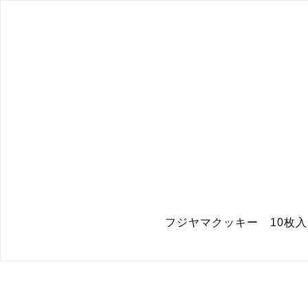
フジヤマクッキー 10枚