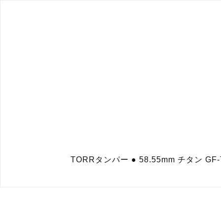
TORRタンパー ● 58.55mm チタン G