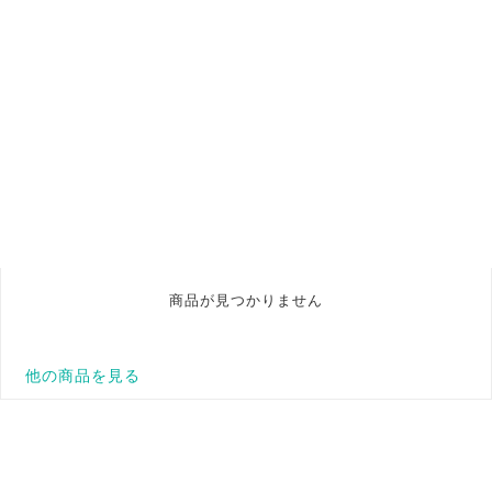
商品が見つかりません
他の商品を見る