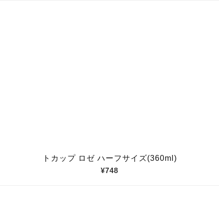
トカップ ロゼ ハーフサイズ(360ml)
¥748